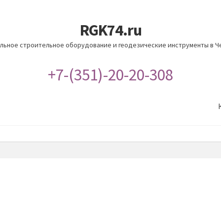
RGK74.ru
льное строительное оборудование и геодезические инструменты в Ч
+7-(351)-20-20-308