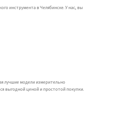
го инструмента в Челябинске. У нас, вы
ая лучшие модели измерительно
ся выгодной ценой и простотой покупки.