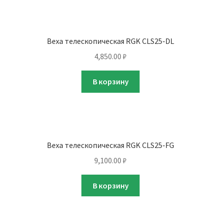
Веха телескопическая RGK CLS25-DL
4,850.00
₽
В корзину
Веха телескопическая RGK CLS25-FG
9,100.00
₽
В корзину