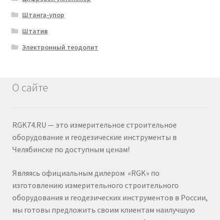
Штанга-упор
Штатив
Электронный теодолит
О сайте
RGK74.RU — это измерительное строительное
оборудование и геодезические инструменты в
Челябинске по доступным ценам!
Являясь официальным дилером «RGK» по
изготовлению измерительного строительного
оборудования и геодезических инструментов в России,
мы готовы предложить своим клиентам наилучшую