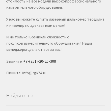
стоимость на все модели высокопрофессионального
измерительного оборудования.
У нас вы можете купить лазерный дальномер теодолит
и нивелир по адекватным ценам!
И не только! Возникли сложности с
покупкой измерительного оборудования? Наши
менеджеры сделают все за вас!
Звоните:
+7-(351)-20-20-308
Пишите: info@rgk74.ru
Найдите нас