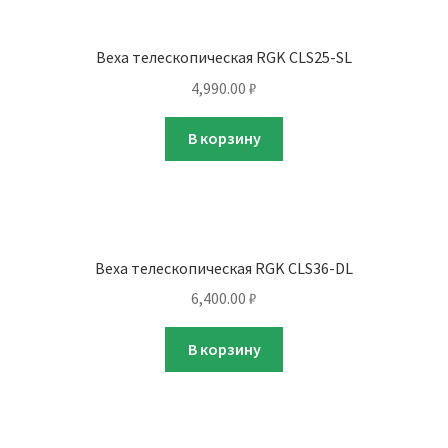
Веха телескопическая RGK CLS25-SL
4,990.00
₽
В корзину
Веха телескопическая RGK CLS36-DL
6,400.00
₽
В корзину