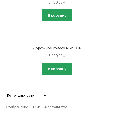
8,400.00
₽
В корзину
Дорожное колесо RGK Q16
5,990.00
₽
В корзину
Отображение 1–12 из 156 результатов