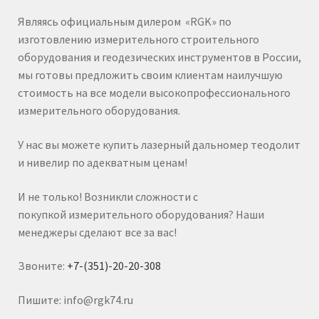
Являясь официальным дилером «RGK» по
изготовлению измерительного строительного
оборудования и геодезических инструментов в России,
мы готовы предложить своим клиентам наилучшую
стоимость на все модели высокопрофессионального
измерительного оборудования.
У нас вы можете купить лазерный дальномер теодолит
и нивелир по адекватным ценам!
И не только! Возникли сложности с
покупкой измерительного оборудования? Наши
менеджеры сделают все за вас!
Звоните:
+7-(351)-20-20-308
Пишите: info@rgk74.ru