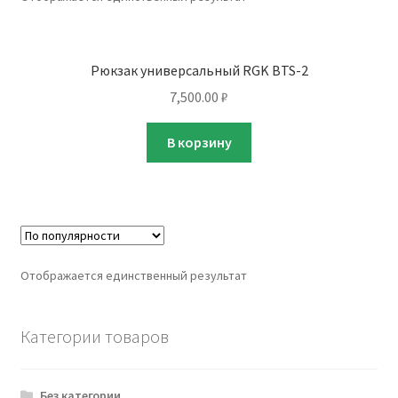
Рюкзак универсальный RGK BTS-2
7,500.00
₽
В корзину
Отображается единственный результат
Категории товаров
Без категории