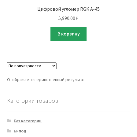
Цифровой угломер RGK A-45
5,990.00
₽
В корзину
Отображается единственный результат
Категории товаров
Без категории
Бипод