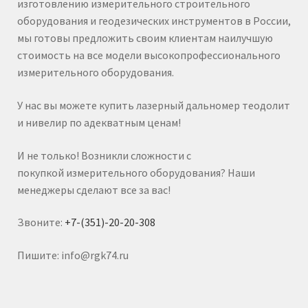
изготовлению измерительного строительного
оборудования и геодезических инструментов в России,
мы готовы предложить своим клиентам наилучшую
стоимость на все модели высокопрофессионального
измерительного оборудования.
У нас вы можете купить лазерный дальномер теодолит
и нивелир по адекватным ценам!
И не только! Возникли сложности с
покупкой измерительного оборудования? Наши
менеджеры сделают все за вас!
Звоните:
+7-(351)-20-20-308
Пишите: info@rgk74.ru