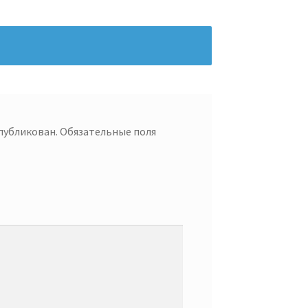
опубликован.
Обязательные поля