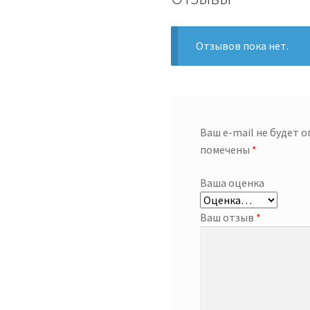
Отзывов пока нет.
Ваш e-mail не будет 
помечены
*
Ваша оценка
Ваш отзыв
*