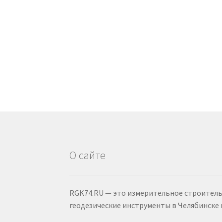
О сайте
RGK74.RU — это измерительное строител
геодезические инструменты в Челябинске 