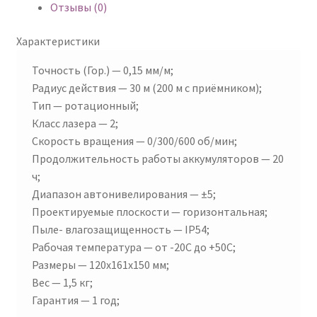
Отзывы (0)
Характеристики
Точность (Гор.) — 0,15 мм/м;
Радиус действия — 30 м (200 м с приёмником);
Тип — ротационный;
Класс лазера — 2;
Скорость вращения — 0/300/600 об/мин;
Продолжительность работы аккумуляторов — 20
ч;
Диапазон автонивелирования — ±5;
Проектируемые плоскости — горизонтальная;
Пыле- влагозащищенность — IP54;
Рабочая температура — от -20C до +50C;
Размеры — 120x161x150 мм;
Вес — 1,5 кг;
Гарантия — 1 год;