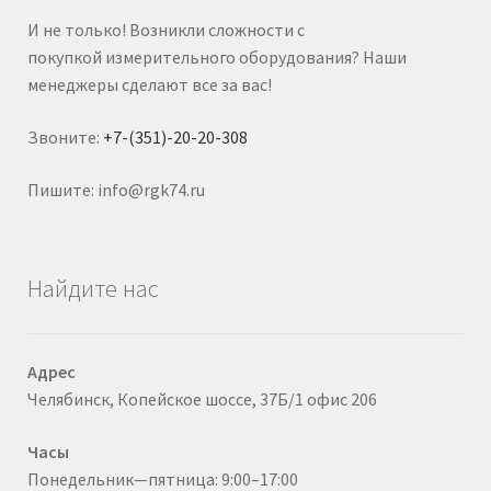
И не только! Возникли сложности с
покупкой измерительного оборудования? Наши
менеджеры сделают все за вас!
Звоните:
+7-(351)-20-20-308
Пишите: info@rgk74.ru
Найдите нас
Адрес
Челябинск, Копейское шоссе, 37Б/1 офис 206
Часы
Понедельник—пятница: 9:00–17:00