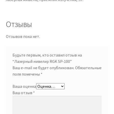
Отзывы
Отзывов пока нет.
Будьте первым, кто оставил отзыв на
“Лазерный нивелир RGK SP-100”
Ваш e-mail не будет опубликован.
Обязательные
поля помечены
*
Ваша оценка
Ваш отзыв
*