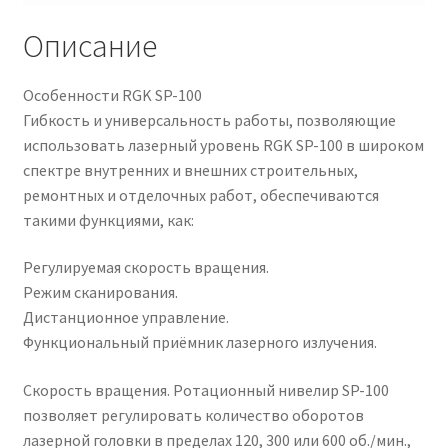
Описание
Особенности RGK SP-100
Гибкость и универсальность работы, позволяющие
использовать лазерный уровень RGK SP-100 в широком
спектре внутренних и внешних строительных,
ремонтных и отделочных работ, обеспечиваются
такими функциями, как:
Регулируемая скорость вращения.
Режим сканирования.
Дистанционное управление.
Функциональный приёмник лазерного излучения.
Скорость вращения. Ротационный нивелир SP-100
позволяет регулировать количество оборотов
лазерной головки в пределах 120, 300 или 600 об./мин.,