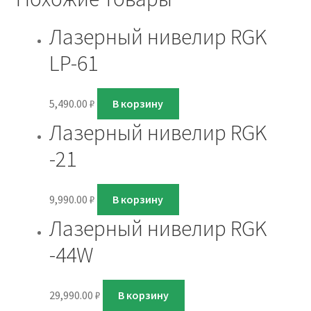
Лазерный нивелир RGK
LP-61
5,490.00
₽
В корзину
Лазерный нивелир RGK
-21
9,990.00
₽
В корзину
Лазерный нивелир RGK
-44W
29,990.00
₽
В корзину