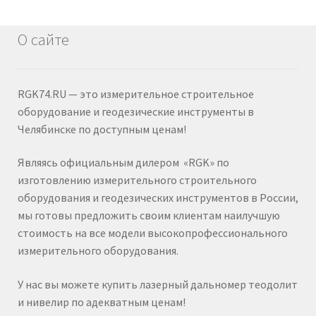
О сайте
RGK74.RU — это измерительное строительное
оборудование и геодезические инструменты в
Челябинске по доступным ценам!
Являясь официальным дилером «RGK» по
изготовлению измерительного строительного
оборудования и геодезических инструментов в России,
мы готовы предложить своим клиентам наилучшую
стоимость на все модели высокопрофессионального
измерительного оборудования.
У нас вы можете купить лазерный дальномер теодолит
и нивелир по адекватным ценам!