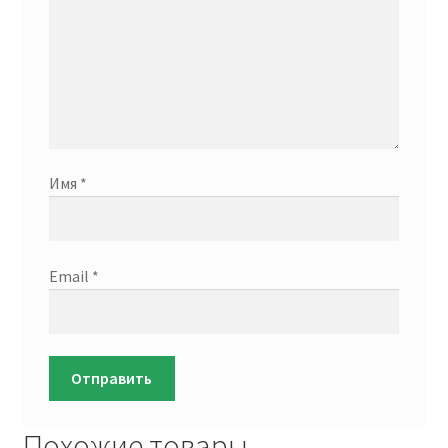
Имя
*
Email
*
Похожие товары