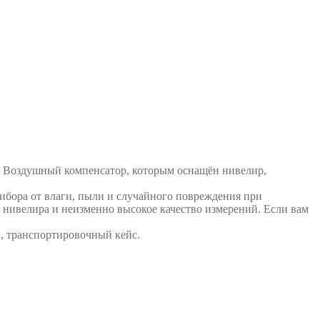
. Воздушный компенсатор, которым оснащён нивелир,
ибора от влаги, пыли и случайного повреждения при
 нивелира и неизменно высокое качество измерений. Если вам
, транспортировочный кейс.