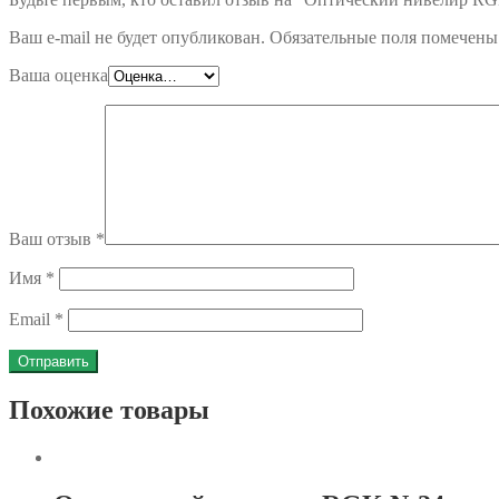
Ваш e-mail не будет опубликован.
Обязательные поля помечен
Ваша оценка
Ваш отзыв
*
Имя
*
Email
*
Похожие товары