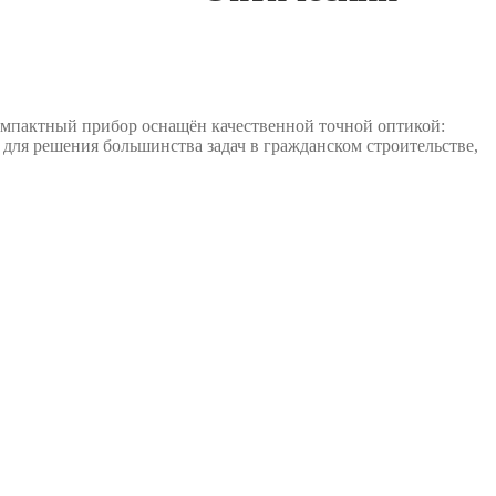
омпактный прибор оснащён качественной точной оптикой:
 для решения большинства задач в гражданском строительстве,