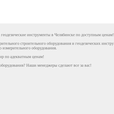
 геодезические инструменты в Челябинске по доступным ценам!
тельного строительного оборудования и геодезических инстру
о измерительного оборудования.
ир по адекватным ценам!
оборудования? Наши менеджеры сделают все за вас!