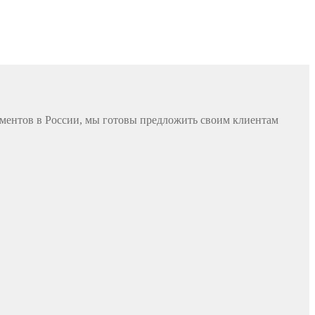
ментов в России, мы готовы предложить своим клиентам