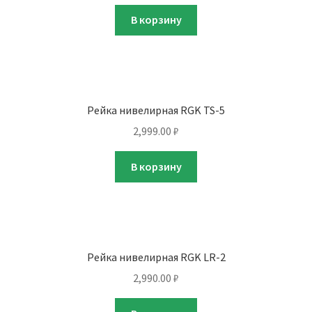
В корзину
Рейка нивелирная RGK TS-5
2,999.00
₽
В корзину
Рейка нивелирная RGK LR-2
2,990.00
₽