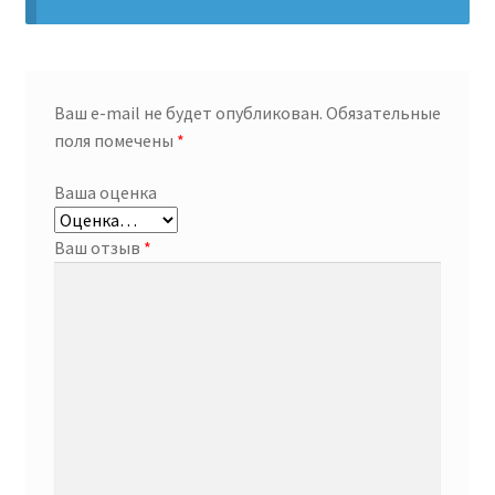
Ваш e-mail не будет опубликован.
Обязательные
поля помечены
*
Ваша оценка
Ваш отзыв
*