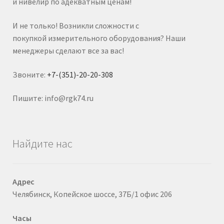
и нивелир по адекватным ценам!
И не только! Возникли сложности с
покупкой измерительного оборудования? Наши
менеджеры сделают все за вас!
Звоните:
+7-(351)-20-20-308
Пишите: info@rgk74.ru
Найдите нас
Адрес
Челябинск, Копейское шоссе, 37Б/1 офис 206
Часы