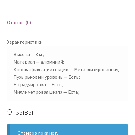
Отзывы (0)
Характеристики
Высота — 3 м.;
Материал — алюминий;
Кнопка фиксации секций — Металлизированная;
Пузырьковый уровень — Есть;
Е-градуировка — Есть;
Миллиметровая шкала — Есть;
Отзывы
Отзывов пока нет.