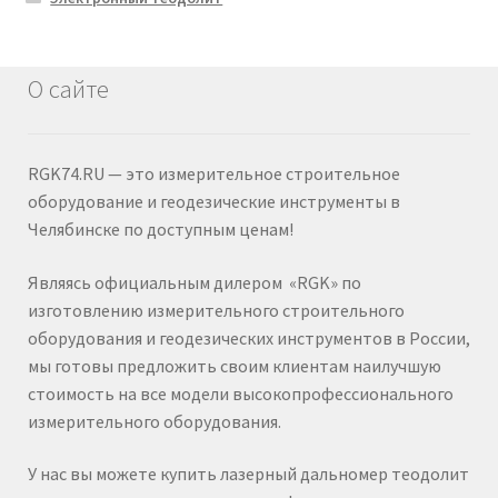
О сайте
RGK74.RU — это измерительное строительное
оборудование и геодезические инструменты в
Челябинске по доступным ценам!
Являясь официальным дилером «RGK» по
изготовлению измерительного строительного
оборудования и геодезических инструментов в России,
мы готовы предложить своим клиентам наилучшую
стоимость на все модели высокопрофессионального
измерительного оборудования.
У нас вы можете купить лазерный дальномер теодолит