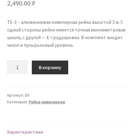
2,490.00
₽
TS-3 – алюминиевая нивелирная рейка высотой 3 м. С
одной стороны рейки имеется точная миллиметровая
шкала, с другой — Е-градуировка. В комплект входит
чехол и пузырьковый уровень.
Количество
В корзину
Артикул:
89
Категория:
Рейка нивелирная
Характеристики