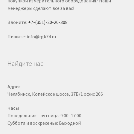
покупкой измерительного оборудования? Наши
менеджеры сделают все за вас!
Звоните:
+7-(351)-20-20-308
Пишите: info@rgk74.ru
Найдите нас
Адрес
Челябинск, Копейское шоссе, 37Б/1 офис 206
Часы
Понедельник—пятница: 9:00–17:00
Суббота и воскресенье: Выходной