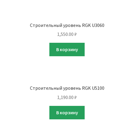
Строительный уровень RGK U3060
1,550.00
₽
В корзину
Строительный уровень RGK U5100
1,190.00
₽
В корзину