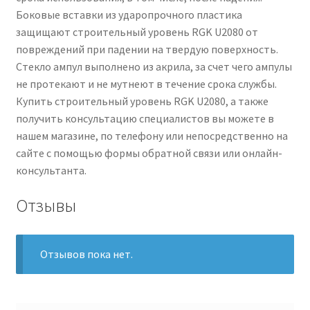
Боковые вставки из ударопрочного пластика
защищают строительный уровень RGK U2080 от
повреждений при падении на твердую поверхность.
Стекло ампул выполнено из акрила, за счет чего ампулы
не протекают и не мутнеют в течение срока службы.
Купить строительный уровень RGK U2080, а также
получить консультацию специалистов вы можете в
нашем магазине, по телефону или непосредственно на
сайте с помощью формы обратной связи или онлайн-
консультанта.
Отзывы
Отзывов пока нет.