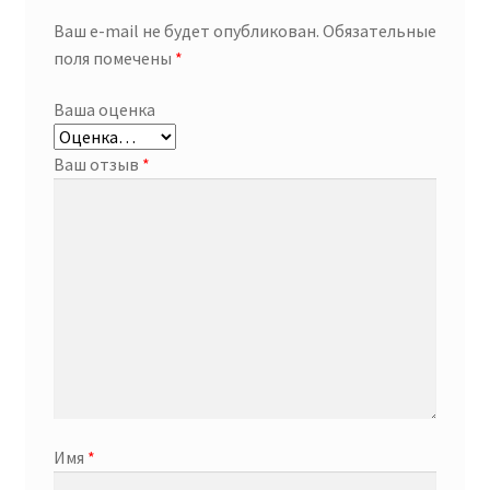
Ваш e-mail не будет опубликован.
Обязательные
поля помечены
*
Ваша оценка
Ваш отзыв
*
Имя
*