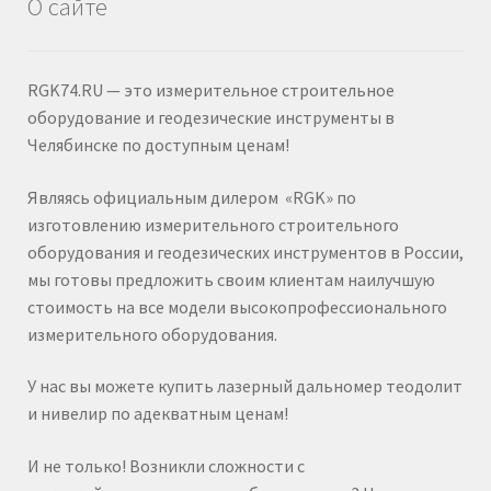
О сайте
RGK74.RU — это измерительное строительное
оборудование и геодезические инструменты в
Челябинске по доступным ценам!
Являясь официальным дилером «RGK» по
изготовлению измерительного строительного
оборудования и геодезических инструментов в России,
мы готовы предложить своим клиентам наилучшую
стоимость на все модели высокопрофессионального
измерительного оборудования.
У нас вы можете купить лазерный дальномер теодолит
и нивелир по адекватным ценам!
И не только! Возникли сложности с