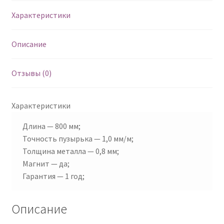
Характеристики
Описание
Отзывы (0)
Характеристики
Длина — 800 мм;
Точность пузырька — 1,0 мм/м;
Толщина металла — 0,8 мм;
Магнит — да;
Гарантия — 1 год;
Описание