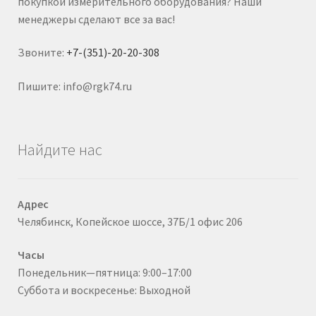
покупкой измерительного оборудования? Наши
менеджеры сделают все за вас!
Звоните:
+7-(351)-20-20-308
Пишите: info@rgk74.ru
Найдите нас
Адрес
Челябинск, Копейское шоссе, 37Б/1 офис 206
Часы
Понедельник—пятница: 9:00–17:00
Суббота и воскресенье: Выходной