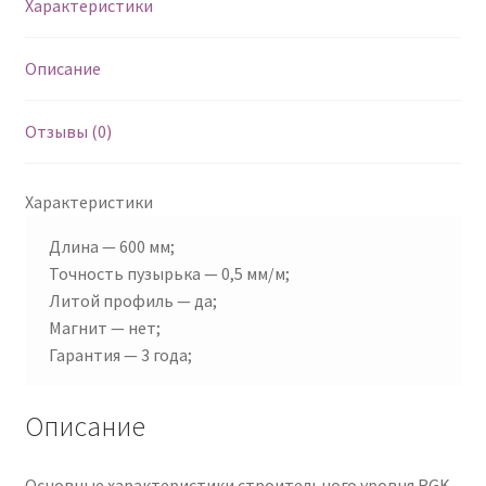
Характеристики
Описание
Отзывы (0)
Характеристики
Длина — 600 мм;
Точность пузырька — 0,5 мм/м;
Литой профиль — да;
Магнит — нет;
Гарантия — 3 года;
Описание
Основные характеристики строительного уровня RGK