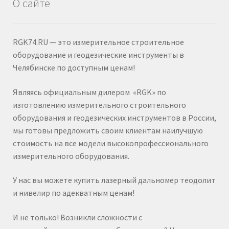
О сайте
RGK74.RU — это измерительное строительное
оборудование и геодезические инструменты в
Челябинске по доступным ценам!
Являясь официальным дилером «RGK» по
изготовлению измерительного строительного
оборудования и геодезических инструментов в России,
мы готовы предложить своим клиентам наилучшую
стоимость на все модели высокопрофессионального
измерительного оборудования.
У нас вы можете купить лазерный дальномер теодолит
и нивелир по адекватным ценам!
И не только! Возникли сложности с