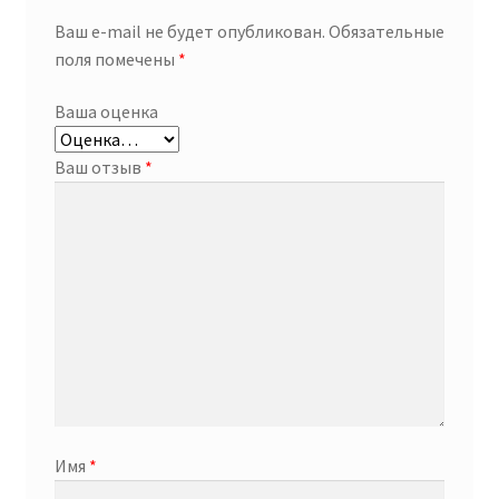
Ваш e-mail не будет опубликован.
Обязательные
поля помечены
*
Ваша оценка
Ваш отзыв
*
Имя
*