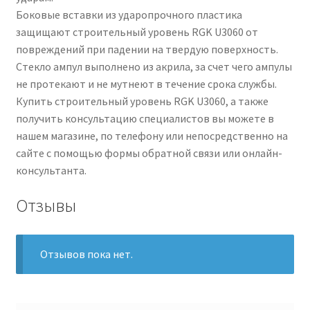
Боковые вставки из ударопрочного пластика
защищают строительный уровень RGK U3060 от
повреждений при падении на твердую поверхность.
Стекло ампул выполнено из акрила, за счет чего ампулы
не протекают и не мутнеют в течение срока службы.
Купить строительный уровень RGK U3060, а также
получить консультацию специалистов вы можете в
нашем магазине, по телефону или непосредственно на
сайте с помощью формы обратной связи или онлайн-
консультанта.
Отзывы
Отзывов пока нет.