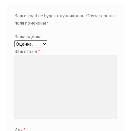
Ваш e-mail не будет опубликован.
Обязательные
поля помечены
*
Ваша оценка
Ваш отзыв
*
Имя
*