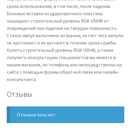
срока использования, в том числе, после падения.
Боковые вставки из ударопрочного пластика
защищают строительный уровень RGK U5040 от
повреждений при падении на твердую поверхность.
Стекло ампул выполнено из акрила, за счет чего ампулы
не протекают и не мутнеют в течение срока службы.
Купить строительный уровень RGK U5040, а также
получить консультацию специалистов вы можете в
нашем магазине, по телефону или непосредственно на
сайте с помощью формы обратной связи или онлайн-
консультанта.
Отзывы
Отзывов пока нет.