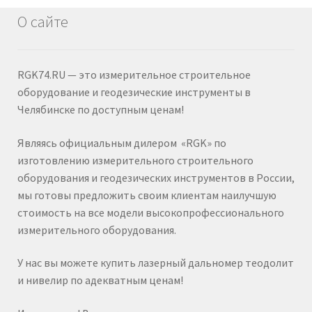
О сайте
RGK74.RU — это измерительное строительное
оборудование и геодезические инструменты в
Челябинске по доступным ценам!
Являясь официальным дилером «RGK» по
изготовлению измерительного строительного
оборудования и геодезических инструментов в России,
мы готовы предложить своим клиентам наилучшую
стоимость на все модели высокопрофессионального
измерительного оборудования.
У нас вы можете купить лазерный дальномер теодолит
и нивелир по адекватным ценам!