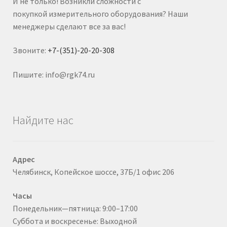
И не только! Возникли сложности с
покупкой измерительного оборудования? Наши
менеджеры сделают все за вас!
Звоните:
+7-(351)-20-20-308
Пишите: info@rgk74.ru
Найдите нас
Адрес
Челябинск, Копейское шоссе, 37Б/1 офис 206
Часы
Понедельник—пятница: 9:00–17:00
Суббота и воскресенье: Выходной