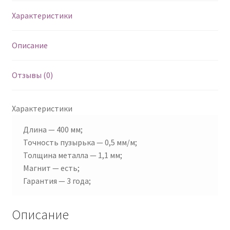
Характеристики
Описание
Отзывы (0)
Характеристики
Длина — 400 мм;
Точность пузырька — 0,5 мм/м;
Толщина металла — 1,1 мм;
Магнит — есть;
Гарантия — 3 года;
Описание