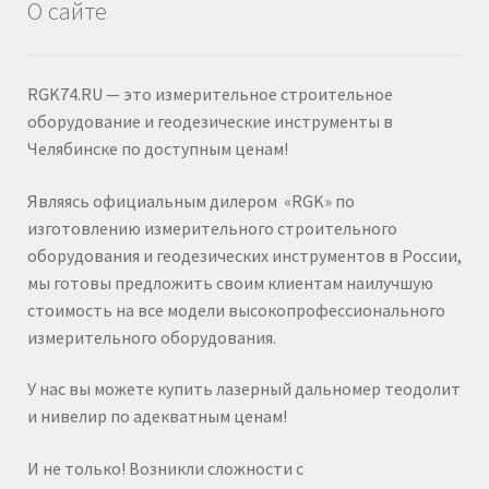
О сайте
RGK74.RU — это измерительное строительное
оборудование и геодезические инструменты в
Челябинске по доступным ценам!
Являясь официальным дилером «RGK» по
изготовлению измерительного строительного
оборудования и геодезических инструментов в России,
мы готовы предложить своим клиентам наилучшую
стоимость на все модели высокопрофессионального
измерительного оборудования.
У нас вы можете купить лазерный дальномер теодолит
и нивелир по адекватным ценам!
И не только! Возникли сложности с