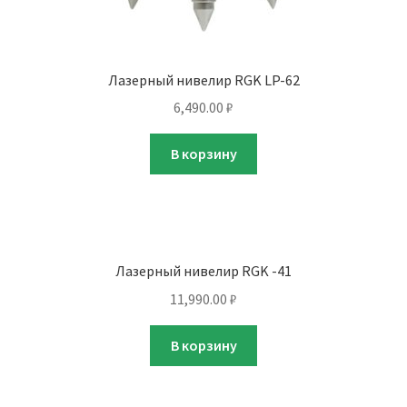
Лазерный нивелир RGK LP-62
6,490.00
₽
В корзину
Лазерный нивелир RGK -41
11,990.00
₽
В корзину