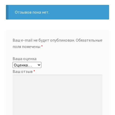
Отзывов пока нет.
Ваш e-mail не будет опубликован.
Обязательные
поля помечены
*
Ваша оценка
Ваш отзыв
*