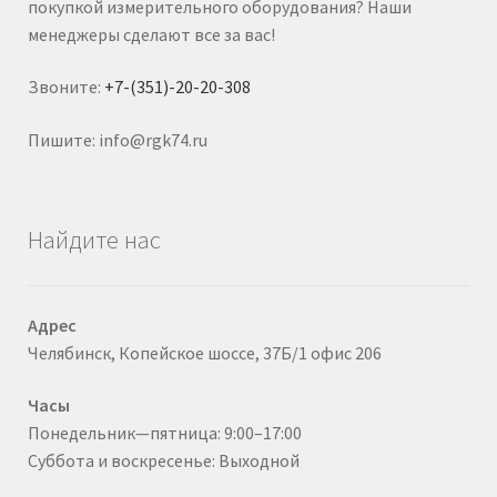
покупкой измерительного оборудования? Наши
менеджеры сделают все за вас!
Звоните:
+7-(351)-20-20-308
Пишите: info@rgk74.ru
Найдите нас
Адрес
Челябинск, Копейское шоссе, 37Б/1 офис 206
Часы
Понедельник—пятница: 9:00–17:00
Суббота и воскресенье: Выходной