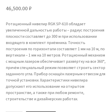
46,500.00
₽
Ротационный нивелир RGK SP-610 обладает
увеличенной дальностью работы – радиус построения
плоскости составляет до 300 м при использовании
входящего в комплект приёмника. Точность
построения по горизонтали составляет 1 мм на 10 м, по
вертикали – 1 мм на 10 метров. Ротационный механизм
с мощным лазером обеспечивает развёртку на все 360°,
причём специальный режим позволяет строить сектор
заданного угла. Прибор оснащён лазерным отвесом для
точной установки. Характеристики нивелира
допускают его использование на открытом
пространстве, а также при любом ремонте,
строительстве и дизайнерских работах.