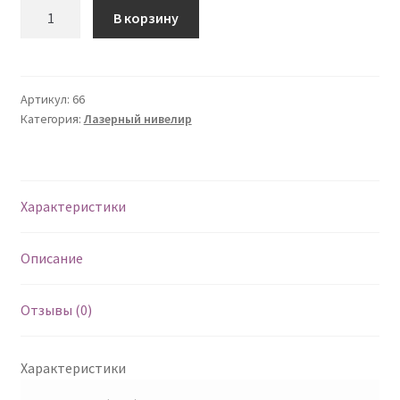
Количество
В корзину
Артикул:
66
Категория:
Лазерный нивелир
Характеристики
Описание
Отзывы (0)
Характеристики